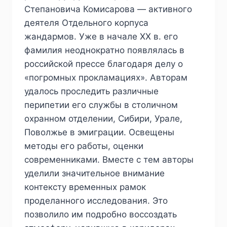
Степановича Комисарова — активного
деятеля Отдельного корпуса
жандармов. Уже в начале XX в. его
фамилия неоднократно появлялась в
российской прессе благодаря делу о
«погромных прокламациях». Авторам
удалось проследить различные
перипетии его службы в столичном
охранном отделении, Сибири, Урале,
Поволжье в эмиграции. Освещены
методы его работы, оценки
современниками. Вместе с тем авторы
уделили значительное внимание
контексту временных рамок
проделанного исследования. Это
позволило им подробно воссоздать