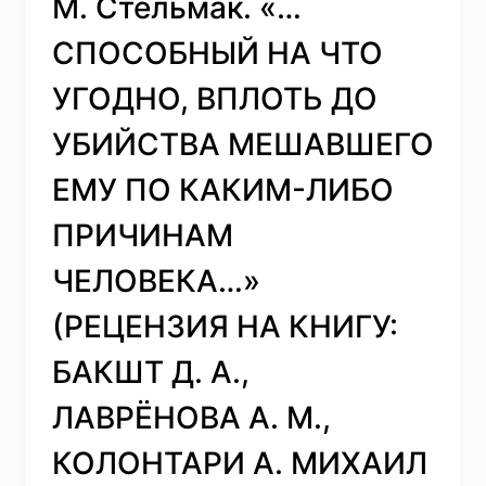
М. Стельмак. «…
СПОСОБНЫЙ НА ЧТО
УГОДНО, ВПЛОТЬ ДО
УБИЙСТВА МЕШАВШЕГО
ЕМУ ПО КАКИМ-ЛИБО
ПРИЧИНАМ
ЧЕЛОВЕКА…»
(РЕЦЕНЗИЯ НА КНИГУ:
БАКШТ Д. А.,
ЛАВРЁНОВА А. М.,
КОЛОНТАРИ А. МИХАИЛ