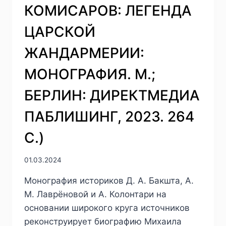
КОМИСАРОВ: ЛЕГЕНДА
ЦАРСКОЙ
ЖАНДАРМЕРИИ:
МОНОГРАФИЯ. М.;
БЕРЛИН: ДИРЕКТМЕДИА
ПАБЛИШИНГ, 2023. 264
С.)
01.03.2024
Монография историков Д. А. Бакшта, А.
М. Лаврёновой и А. Колонтари на
основании широкого круга источников
реконструирует биографию Михаила