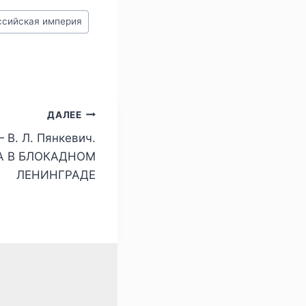
ссийская империя
ДАЛЕЕ
 В. Л. Пянкевич.
А В БЛОКАДНОМ
ЛЕНИНГРАДЕ