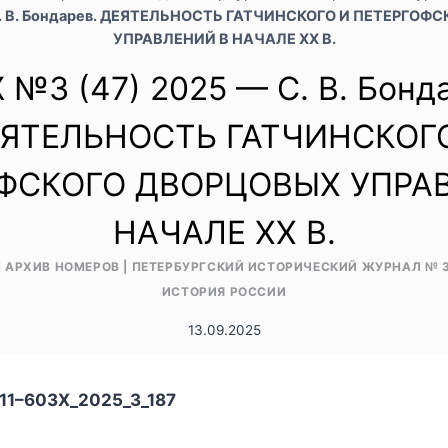
С. В. Бондарев. ДЕЯТЕЛЬНОСТЬ ГАТЧИНСКОГО И ПЕТЕРГО
УПРАВЛЕНИЙ В НАЧАЛЕ XX В.
№3 (47) 2025 — С. В. Бонд
ЯТЕЛЬНОСТЬ ГАТЧИНСКОГ
ФСКОГО ДВОРЦОВЫХ УПРА
НАЧАЛЕ XX В.
|
АРХИВ НОМЕРОВ
|
ПЕТЕРБУРГСКИЙ ИСТОРИЧЕСКИЙ ЖУРНАЛ № 3 
ИСТОРИЯ РОССИИ
13.09.2025
311–603X_2025_3_187