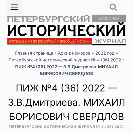
Перейти
к
содержимому
Главная страница
»
Архив номеров
»
2022 год
»
Петербургский исторический журнал № 4 (36) 2022
»
ПИЖ №4 (36) 2022 — З.В.Дмитриева. МИХАИЛ
БОРИСОВИЧ СВЕРДЛОВ
ПИЖ №4 (36) 2022 —
З.В.Дмитриева. МИХАИЛ
БОРИСОВИЧ СВЕРДЛОВ
ПЕТЕРБУРГСКИЙ ИСТОРИЧЕСКИЙ ЖУРНАЛ № 4 (36) 2022