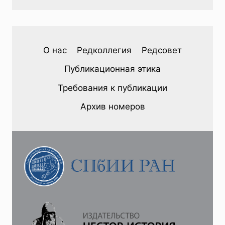
О нас
Редколлегия
Редсовет
Публикационная этика
Требования к публикации
Архив номеров