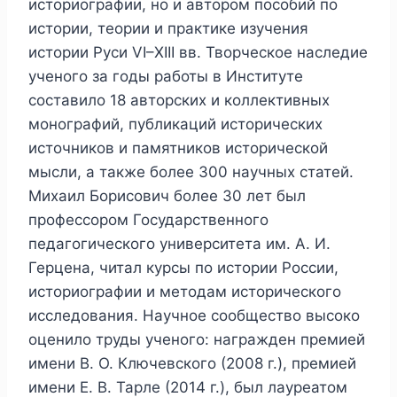
историографии, но и автором пособий по
истории, теории и практике изучения
истории Руси VI–XIII вв. Творческое наследие
ученого за годы работы в Институте
составило 18 авторских и коллективных
монографий, публикаций исторических
источников и памятников исторической
мысли, а также более 300 научных статей.
Михаил Борисович более 30 лет был
профессором Государственного
педагогического университета им. А. И.
Герцена, читал курсы по истории России,
историографии и методам исторического
исследования. Научное сообщество высоко
оценило труды ученого: награжден премией
имени В. О. Ключевского (2008 г.), премией
имени Е. В. Тарле (2014 г.), был лауреатом