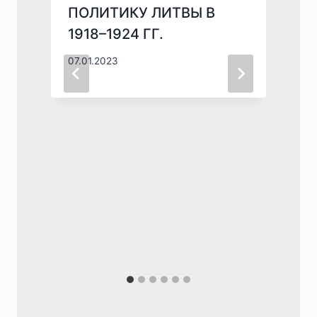
ПОЛИТИКУ ЛИТВЫ В
1918–1924 ГГ.
07.01.2023
0