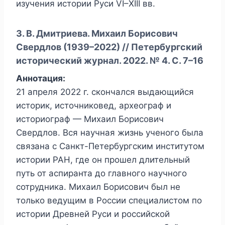
изучения истории Руси VI–XIII вв.
З. В. Дмитриева. Михаил Борисович
Свердлов (1939–2022) // Петербургский
исторический журнал. 2022. № 4. С. 7–16
Аннотация:
21 апреля 2022 г. скончался выдающийся
историк, источниковед, археограф и
историограф — Михаил Борисович
Свердлов. Вся научная жизнь ученого была
связана с Санкт-Петербургским институтом
истории РАН, где он прошел длительный
путь от аспиранта до главного научного
сотрудника. Михаил Борисович был не
только ведущим в России специалистом по
истории Древней Руси и российской