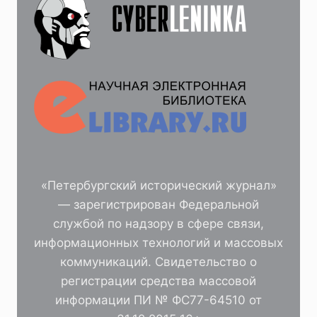
«Петербургский исторический журнал»
— зарегистрирован Федеральной
службой по надзору в сфере связи,
информационных технологий и массовых
коммуникаций. Свидетельство о
регистрации средства массовой
информации ПИ № ФС77-64510 от