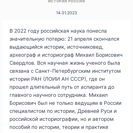
ИСТОРИЯ РОССИИ
14.01.2023
В 2022 году российская наука понесла
значительную потерю: 21 апреля скончался
выдающийся историк, источниковед,
археограф и историограф Михаил Борисович
Свердлов. Вся научная жизнь ученого была
связана с Санкт-Петербургским институтом
истории РАН (ЛОИИ АН СССР), где он
прошел длительный путь от аспиранта до
главного научного сотрудника. Михаил
Борисович был не только ведущим в России
специалистом по истории, Древней Руси и
российской историографии, но и автором
пособий по истории, теории и практике