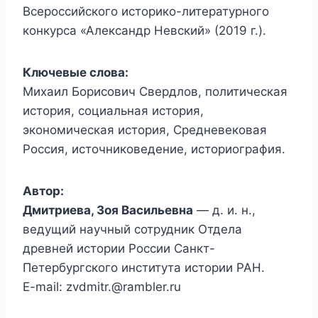
Всероссийского историко-литературного
конкурса «Александр Невский» (2019 г.).
Ключевые слова:
Михаил Борисович Свердлов, политическая
история, социальная история,
экономическая история, Средневековая
Россия, источниковедение, историография.
Автор:
Дмитриева, Зоя Васильевна
— д. и. н.,
ведущий научный сотрудник Отдела
древней истории России Санкт-
Петербургского института истории РАН.
E-mail: zvdmitr.@rambler.ru