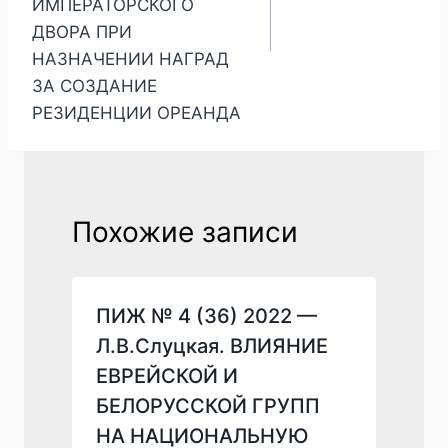
ИМПЕРАТОРСКОГО
ДВОРА ПРИ
НАЗНАЧЕНИИ НАГРАД
ЗА СОЗДАНИЕ
РЕЗИДЕНЦИИ ОРЕАНДА
Похожие записи
ПИЖ № 4 (36) 2022 —
Л.В.Слуцкая. ВЛИЯНИЕ
ЕВРЕЙСКОЙ И
БЕЛОРУССКОЙ ГРУПП
НА НАЦИОНАЛЬНУЮ