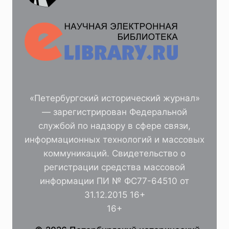
«Петербургский исторический журнал»
— зарегистрирован Федеральной
службой по надзору в сфере связи,
информационных технологий и массовых
коммуникаций. Свидетельство о
регистрации средства массовой
информации ПИ № ФС77-64510 от
31.12.2015 16+
16+