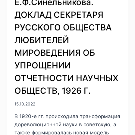
Е.Ф.Синельникова.
ДОКЛАД СЕКРЕТАРЯ
РУССКОГО ОБЩЕСТВА
ЛЮБИТЕЛЕЙ
МИРОВЕДЕНИЯ ОБ
УПРОЩЕНИИ
ОТЧЕТНОСТИ НАУЧНЫХ
ОБЩЕСТВ, 1926 Г.
15.10.2022
В 1920-е гг. происходила трансформация
дореволюционной науки в советскую, а
также формировалась новая модель