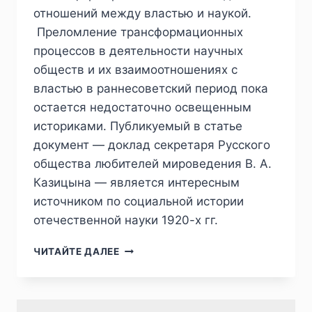
отношений между властью и наукой.
Преломление трансформационных
процессов в деятельности научных
обществ и их взаимоотношениях с
властью в раннесоветский период пока
остается недостаточно освещенным
историками. Публикуемый в статье
документ — доклад секретаря Русского
общества любителей мироведения В. А.
Казицына — является интересным
источником по социальной истории
отечественной науки 1920-х гг.
ПИЖ
ЧИТАЙТЕ ДАЛЕЕ
№2
(34)
2022
—