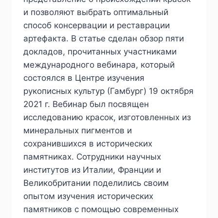
и позволяют выбрать оптимальный
способ консервации и реставрации
артефакта. В статье сделан обзор пяти
докладов, прочитанных участниками
международного вебинара, который
состоялся в Центре изучения
рукописных культур (Гамбург) 19 октября
2021 г. Вебинар был посвящен
исследованию красок, изготовленных из
минеральных пигментов и
сохранившихся в исторических
памятниках. Сотрудники научных
институтов из Италии, Франции и
Великобритании поделились своим
опытом изучения исторических
памятников с помощью современных