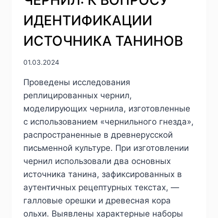
ИДЕНТИФИКАЦИИ
ИСТОЧНИКА ТАНИНОВ
01.03.2024
Проведены исследования
реплицированных чернил,
моделирующих чернила, изготовленные
с использованием «чернильного гнезда»,
распространенные в древнерусской
письменной культуре. При изготовлении
чернил использовали два основных
источника танина, зафиксированных в
аутентичных рецептурных текстах, —
галловые орешки и древесная кора
ольхи. Выявлены характерные наборы