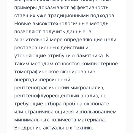
примеры доказывают эффективность
ставших уже традиционными подходов.
Новые высокотехнологичные методы
позволяют получить данные, в
значительной мере определяющие цели
реставрационных действий и
уточняющие атрибуцию памятника. К
таким методам относятся компьютерное
томографическое сканирование,
энергодисперсионный
рентгенографический микроанализ,
рентгенофлуоресцентный анализ, не
требующие отбора проб на экспонате
или ограничивающиеся использованием
минимальных количеств материала.
Внедрение актуальных технико-