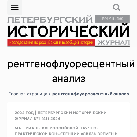
Перейти
к
содержимому
рентгенофлуоресцентный
анализ
Главная страница
»
рентгенофлуоресцентный анализ
2024 ГОД
|
ПЕТЕРБУРГСКИЙ ИСТОРИЧЕСКИЙ
ЖУРНАЛ №1 (41) 2024
МАТЕРИАЛЫ ВСЕРОССИЙСКОЙ НАУЧНО-
ПРАКТИЧЕСКОЙ КОНФЕРЕНЦИИ «CВЯЗЬ ВРЕМЕН И