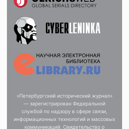
«Петербургский исторический журнал»
— зарегистрирован Федеральной
службой по надзору в сфере связи,
информационных технологий и массовых
коммуникаций. Свидетельство о