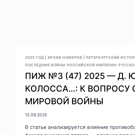
2025 ГОД
|
АРХИВ НОМЕРОВ
|
ПЕТЕРБУРГСКИЙ ИСТОР
ПОСЛЕДНИЕ ВОЙНЫ РОССИЙСКОЙ ИМПЕРИИ: РУССКО
ПИЖ №3 (47) 2025 — Д.
КОЛОССА…: К ВОПРОСУ 
МИРОВОЙ ВОЙНЫ
13.09.2025
В статье анализируется влияние противоб