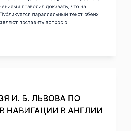
нениями позволил доказать, что на
. Публикуется параллельный текст обеих
тавляют поставить вопрос о
ЗЯ И. Б. ЛЬВОВА ПО
В НАВИГАЦИИ В АНГЛИИ