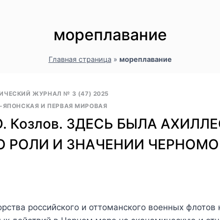
мореплавание
Главная страница
»
мореплавание
ИЧЕСКИЙ ЖУРНАЛ № 3 (47) 2025
-ЯПОНСКАЯ И ПЕРВАЯ МИРОВАЯ
 Ю. Козлов. ЗДЕСЬ БЫЛА АХИЛ
О РОЛИ И ЗНАЧЕНИИ ЧЕРНОМО
орства российского и оттоманского военных флотов 