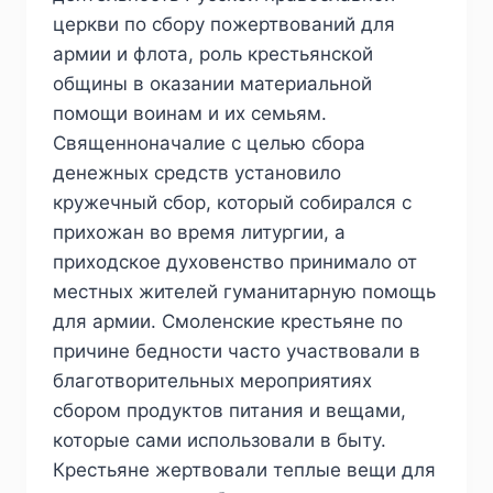
церкви по сбору пожертвований для
армии и флота, роль крестьянской
общины в оказании материальной
помощи воинам и их семьям.
Священноначалие с целью сбора
денежных средств установило
кружечный сбор, который собирался с
прихожан во время литургии, а
приходское духовенство принимало от
местных жителей гуманитарную помощь
для армии. Смоленские крестьяне по
причине бедности часто участвовали в
благотворительных мероприятиях
сбором продуктов питания и вещами,
которые сами использовали в быту.
Крестьяне жертвовали теплые вещи для