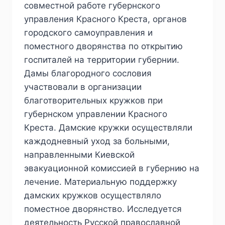
совместной работе губернского
управления Красного Креста, органов
городского самоуправления и
поместного дворянства по открытию
госпиталей на территории губернии.
Дамы благородного сословия
участвовали в организации
благотворительных кружков при
губернском управлении Красного
Креста. Дамские кружки осуществляли
каждодневный уход за больными,
направленными Киевской
эвакуационной комиссией в губернию на
лечение. Материальную поддержку
дамских кружков осуществляло
поместное дворянство. Исследуется
деятельность Русской православной