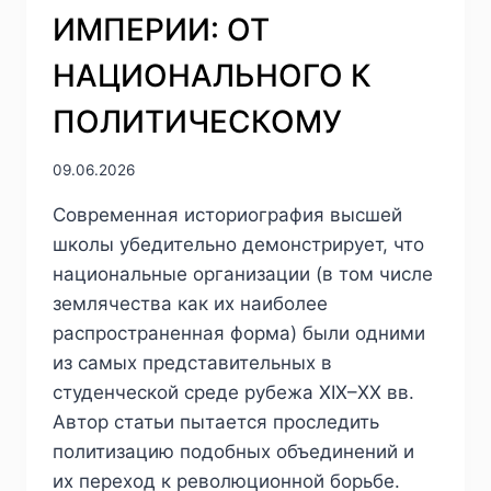
ИМПЕРИИ: ОТ
НАЦИОНАЛЬНОГО К
ПОЛИТИЧЕСКОМУ
09.06.2026
Современная историография высшей
школы убедительно демонстрирует, что
национальные организации (в том числе
землячества как их наиболее
распространенная форма) были одними
из самых представительных в
студенческой среде рубежа XIX–XX вв.
Автор статьи пытается проследить
политизацию подобных объединений и
их переход к революционной борьбе.