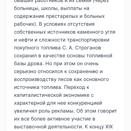
бывших работников и их семей (через
больницы, школы, выплаты на
содержание престарелых и больных
рабочих). В условиях отсутствия
собственных источников каменного угля
и нефти и сложности транспортировки
покупного топлива С. А. Строганов
сохранил в качестве основы топливной
базы дрова. Но при этом он очень
серьезно относился к сохранению и
воспроизводству лесов как основного
источника топлива. Переход к
капиталистической экономике с
характерной для нее конкуренцией
увеличил роль рекламы. Об этом говорит
их все более активное участие в
выставочной деятельности. К концу XIX