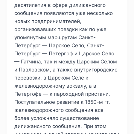
десятилетия в сфере дилижансного
сообщения появляются уже несколько
новых предпринимателей,
организовавших поездки как по уже
упомянутым маршрутам Санкт-
Петербург — Царское Село, Санкт-
Петербург — Петергоф и Царское Село
— Гатчина, так и между Царским Селом
и Павловском, а также внутригородские
перевозки, в Царском Селе к
железнодорожному вокзалу, а в
Петергофе — к пароходной пристани.
Поступательное развитие к 1850-м гг.
железнодорожного сообщения все
более усложняло существование
дилижансного сообщения. При этом