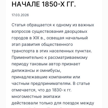
НАЧАЛЕ 1850-Х ГГ.
17.03.2026
Статья обращается к одному из важных
вопросов существования дворцовых
городов в XIX в., освещая начальный
этап развития общественного
транспорта в этих населенных пунктах.
Применительно к рассматриваемому
периоду таковым автор признает
дилижансы и омнибусы,
принадлежавшие компаниям или
частным предпринимателям. В статье
отмечается, что до 1830-х гг.
многоместные экипажи
действовали только для поездок между