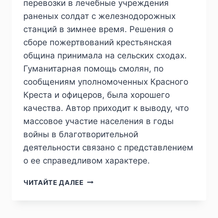
перевозки в лечебные учреждения
раненых солдат с железнодорожных
станций в зимнее время. Решения о
сборе пожертвований крестьянская
община принимала на сельских сходах.
Гуманитарная помощь смолян, по
сообщениям уполномоченных Красного
Креста и офицеров, была хорошего
качества. Автор приходит к выводу, что
массовое участие населения в годы
войны в благотворительной
деятельности связано с представлением
о ее справедливом характере.
ПИЖ
ЧИТАЙТЕ ДАЛЕЕ
№1
(49)
2026