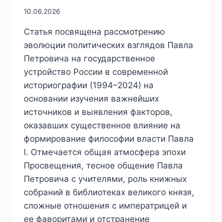
10.06.2026
Статья посвящена рассмотрению
эволюции политических взглядов Павла
Петровича на государственное
устройство России в современной
историографии (1994–2024) на
основании изучения важнейших
источников и выявления факторов,
оказавших существенное влияние на
формирование философии власти Павла
I. Отмечается общая атмосфера эпохи
Просвещения, тесное общение Павла
Петровича с учителями, роль книжных
собраний в библиотеках великого князя,
сложные отношения с императрицей и
ее фаворитами и отстранение