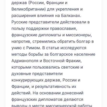
держав (России, Франции и
Великобритании) для укрепления и
расширения влияния на Балканах.
Русские представители действовали в
пользу поддержки православия,
французские дипломаты и миссионеры,
напротив, стремились обратить болгар в
унию с Римом. В статье исследуются
методы борьбы за болгарское население
Адрианополя и Восточной Фракии,
которыми пользовались светские и
духовные представители
конкурирующих держав, России и
Франции, и результативность их
действий. На основании донесений
французских дипломатов делаются
выводы о месте миссионерской работы