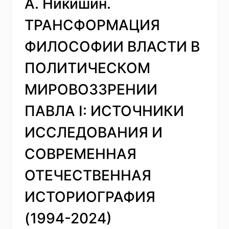
А. Никишин.
ТРАНСФОРМАЦИЯ
ФИЛОСОФИИ ВЛАСТИ В
ПОЛИТИЧЕСКОМ
МИРОВОЗЗРЕНИИ
ПАВЛА I: ИСТОЧНИКИ
ИССЛЕДОВАНИЯ И
СОВРЕМЕННАЯ
ОТЕЧЕСТВЕННАЯ
ИСТОРИОГРАФИЯ
(1994-2024)