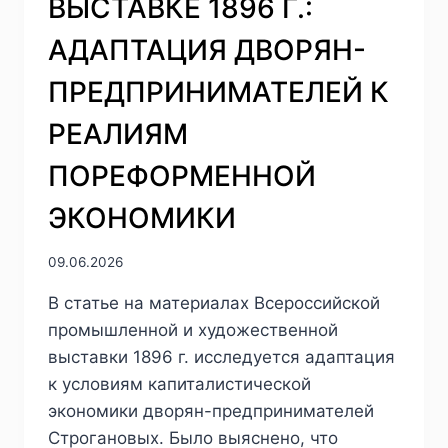
ВЫСТАВКЕ 1896 Г.:
АДАПТАЦИЯ ДВОРЯН-
ПРЕДПРИНИМАТЕЛЕЙ К
РЕАЛИЯМ
ПОРЕФОРМЕННОЙ
ЭКОНОМИКИ
09.06.2026
В статье на материалах Всероссийской
промышленной и художественной
выставки 1896 г. исследуется адаптация
к условиям капиталистической
экономики дворян-предпринимателей
Строгановых. Было выяснено, что