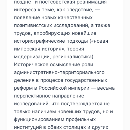
поздне- и постсоветская реанимация
интереса к теме, как следствие, —
появление новых качественных
позитивистских исследований, а также
трудов, апробирующих новейшие
историографические подходы («новая
имперская история», теория
модернизации, регионалистика).
Историческое осмысление роли
административно-территориального
деления в процессе государственных
реформ в Российской империи — весьма
перспективное направление
исследований, что подтверждается не
только наличием новейших трудов, но и
функционированием профильных
институций в обеих столицах и других