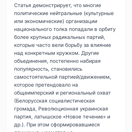
Статья демонстрирует, что многие
политические нейтральные (культурные
или экономические) организации
национального толка попадали в орбиту
более крупных радикальных партий,
которые часто вели борьбу за влияние
над конкретным кружком. Другие
объединения, постепенно набирая
популярность, становились
самостоятельной партией/движением,
которое претендовало на
общеимперский и региональный охват
(Белорусская социалистическая
громада, Революционная украинская
партия, латышское «Новое течение» и
др.). При этом сформировавшиеся