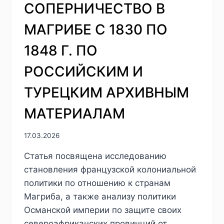
СОПЕРНИЧЕСТВО В
МАГРИБЕ С 1830 ПО
1848 Г. ПО
РОССИЙСКИМ И
ТУРЕЦКИМ АРХИВНЫМ
МАТЕРИАЛАМ
17.03.2026
Статья посвящена исследованию
становления французской колониальной
политики по отношению к странам
Магриба, а также анализу политики
Османской империи по защите своих
североафриканских провинций от