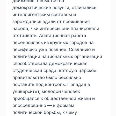
движения, несмотря на
демократические лозунги, отличались
интеллигентским составом и
зарождались вдали от проживания
народа, чьи интересы они планировали
отстаивать. Агитационная работа
переносилась из крупных городов на
периферию уже позднее. Созданию и
политизации национальных организаций
способствовала демократическая
студенческая среда, которую царское
правительство было бессильно
поставить под контроль. Попадая в
университет, молодой человек
приобщался к общественной жизни и
опосредованно — к формам
политической борьбы, к чему