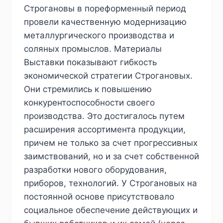
Строгановы в пореформенный период
провели качественную модернизацию
металлургического производства и
соляных промыслов. Материалы
Выставки показывают гибкость
экономической стратегии Строгановых.
Они стремились к повышению
конкурентоспособности своего
производства. Это достигалось путем
расширения ассортимента продукции,
причем не только за счет прогрессивных
заимствований, но и за счет собственной
разработки нового оборудования,
приборов, технологий. У Строгановых на
постоянной основе присутствовало
социальное обеспечение действующих и