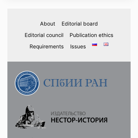
About
Editorial board
Editorial council
Publication ethics
Requirements
Issues