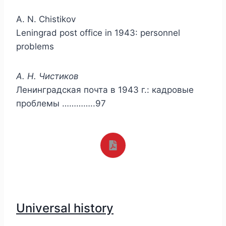
A. N. Chistikov
Leningrad post office in 1943: personnel
problems
А. Н. Чистиков
Ленинградская почта в 1943 г.: кадровые
проблемы …………..97
Universal history