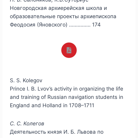
Новгородская архиерейская школа и
образовательные проекты архиепископа
Феодосия (Яновского) …………… 174
S. S. Kolegov
Prince I. B. Lvov’s activity in organizing the life
and training of Russian navigation students in
England and Holland in 1708–1711
С. С. Колегов
Деятельность князя И. Б. Львова по