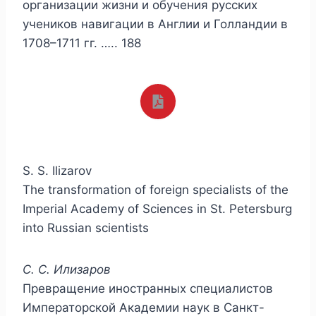
организации жизни и обучения русских
учеников навигации в Англии и Голландии в
1708–1711 гг. ….. 188
S. S. Ilizarov
The transformation of foreign specialists of the
Imperial Academy of Sciences in St. Petersburg
into Russian scientists
С. С. Илизаров
Превращение иностранных специалистов
Императорской Академии наук в Санкт-