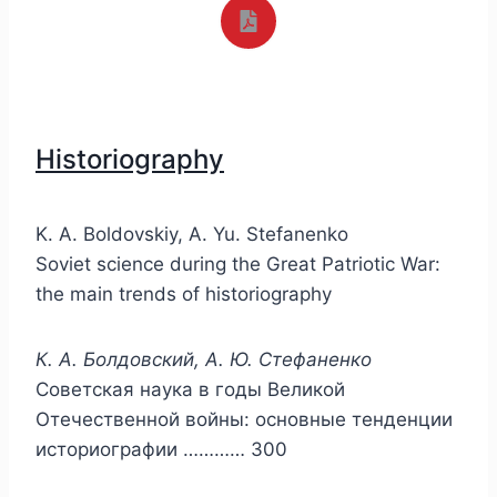
Historiography
K. A. Boldovskiy, A. Yu. Stefanenko
Soviet science during the Great Patriotic War:
the main trends of historiography
К. А. Болдовский, А. Ю. Стефаненко
Советская наука в годы Великой
Отечественной войны: основные тенденции
историографии ………… 300