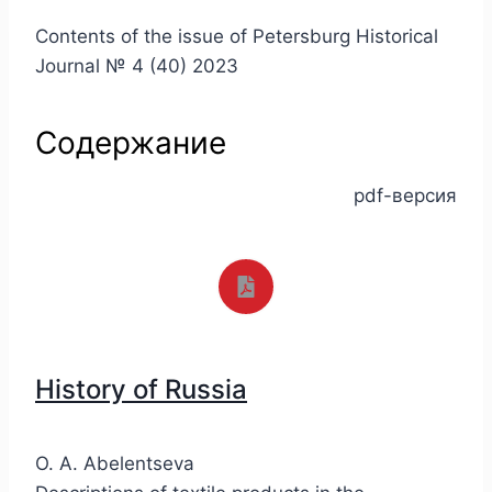
Contents of the issue of Petersburg Historical
Journal № 4 (40) 2023
Содержание
pdf-версия
History of Russia
O. A. Abelentseva