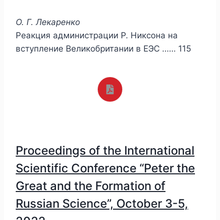
О. Г. Лекаренко
Реакция администрации Р. Никсона на
вступление Великобритании в ЕЭС …… 115
Proceedings of the International
Scientific Conference “Peter the
Great and the Formation of
Russian Science”, October 3-5,