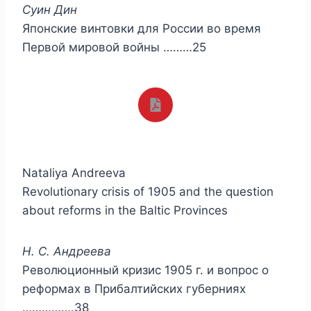
Суин Дин
Японские винтовки для России во время
Первой мировой войны ………25
Nataliya Andreeva
Revolutionary crisis of 1905 and the question
about reforms in the Baltic Provinces
Н. С. Андреева
Революционный кризис 1905 г. и вопрос о
реформах в Прибалтийских губерниях
…………….38