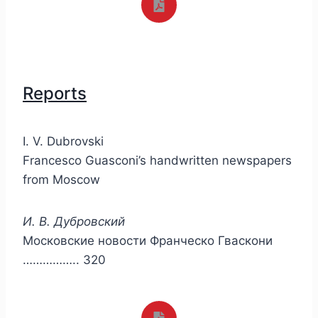
Reports
I. V. Dubrovski
Francesco Guasconi’s handwritten newspapers
from Moscow
И. В. Дубровский
Московские новости Франческо Гваскони
…………….. 320