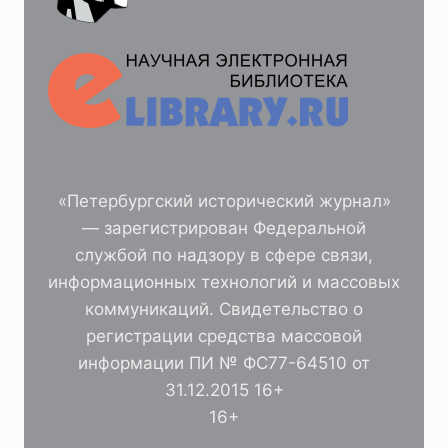
«Петербургский исторический журнал»
— зарегистрирован Федеральной
службой по надзору в сфере связи,
информационных технологий и массовых
коммуникаций. Свидетельство о
регистрации средства массовой
информации ПИ № ФС77-64510 от
31.12.2015 16+
16+