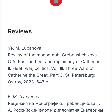
Reviews
Ye. M. Lupanova
Review of the monograph: Grebenshchikova
G.A. Russian fleet and diplomacy of Catherine
II. Fleet, war, politics. Vol. III. Three Wars of
Catherine the Great. Part 3. St. Petersburg:
Ostrov, 2023. 647 р.
Е. М. Лупанова
Рецензия на монографию: Гребенщикова Г.
А. Российский флот и дипломатия Екатерины